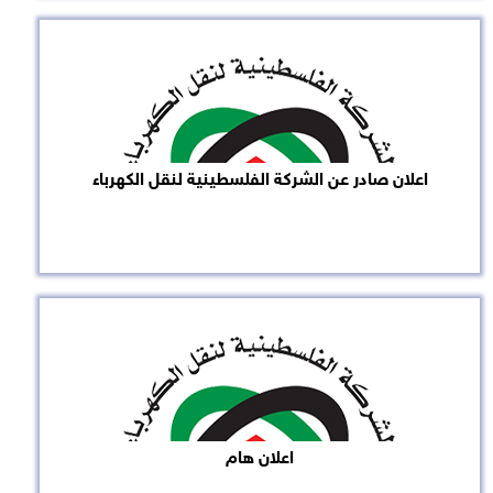
اعلان صادر عن الشركة الفلسطينية لنقل الكهرباء
اعلان هام