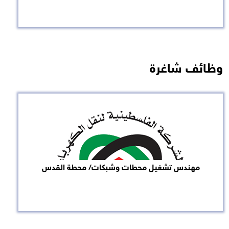
وظائف شاغرة
مهندس تشغيل محطات وشبكات/ محطة القدس