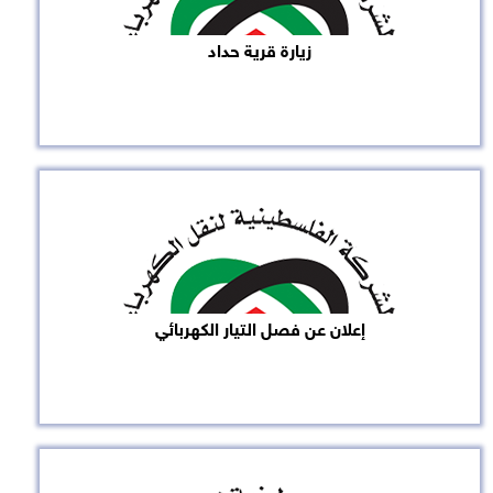
زيارة قرية حداد
إعلان عن فصل التيار الكهربائي