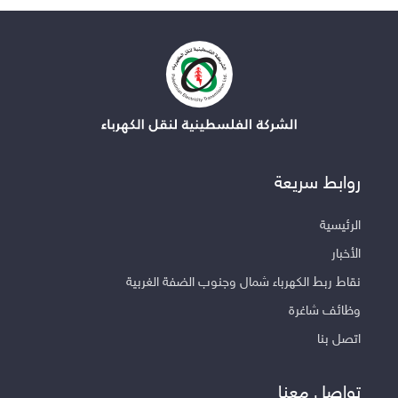
روابط سريعة
الرئيسية
الأخبار
نقاط ربط الكهرباء شمال وجنوب الضفة الغربية
وظائف شاغرة
اتصل بنا
تواصل معنا