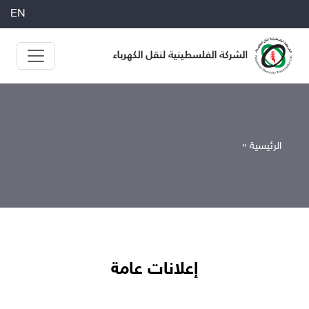
EN
الرئيسية »
الرئيسية »
إعلانات عامة