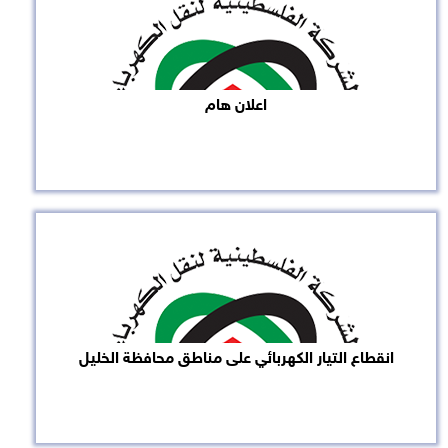
اعلان هام
انقطاع التيار الكهربائي على مناطق محافظة الخليل