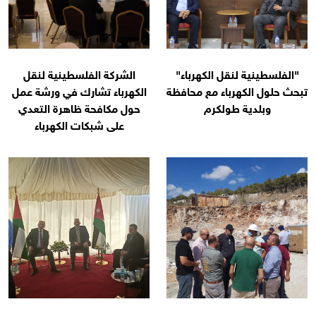
"الفلسطينية لنقل الكهرباء"
الشركة الفلسطينية لنقل
تبحث حلول الكهرباء مع محافظة
الكهرباء تشارك في ورشة عمل
وبلدية طولكرم
حول مكافحة ظاهرة التعدي
على شبكات الكهرباء