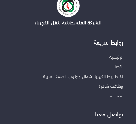
روابط سريعة
الرئيسية
الأخبار
نقاط ربط الكهرباء شمال وجنوب الضفة الغربية
وظائف شاغرة
اتصل بنا
تواصل معنا