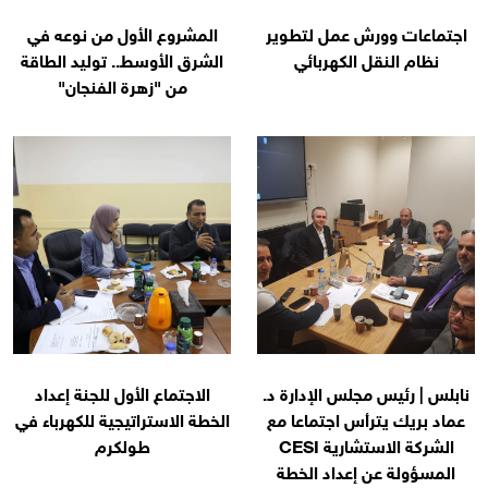
اجتماعات وورش عمل لتطوير
المشروع الأول من نوعه في
نظام النقل الكهربائي
الشرق الأوسط.. توليد الطاقة
من "زهرة الفنجان"
نابلس | رئيس مجلس الإدارة د.
الاجتماع الأول للجنة إعداد
عماد بريك يترأس اجتماعا مع
الخطة الاستراتيجية للكهرباء في
الشركة الاستشارية CESI
طولكرم
المسؤولة عن إعداد الخطة