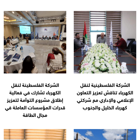
الشركة الفلسطينية لنقل
الشركة الفلسطينة لنقل
الكهرباء تناقش تعزيز التعاون
الكهرباء تشارك في فعالية
الإعلامي والإداري مع شركتي
إطلاق مشروع التوأمة لتعزيز
كهرباء الخليل والجنوب
قدرات المؤسسات العاملة في
مجال الطاقة