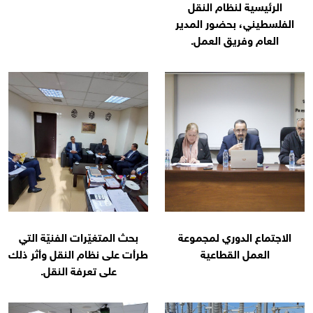
الرئيسية لنظام النقل
الفلسطيني، بحضور المدير
العام وفريق العمل.
الاجتماع الدوري لمجموعة
بحث المتغيّرات الفنيّة التي
العمل القطاعية
طرأت على نظام النقل وأثر ذلك
على تعرفة النقل.