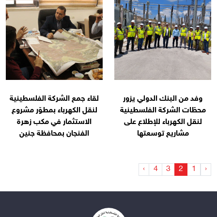
وفد من البنك الدولي يزور
لقاء جمع الشركة الفلسطينية
محطّات الشركة الفلسطينية
لنقل الكهرباء بمطوّر مشروع
لنقل الكهرباء للإطلاع على
الاستثمار في مكب زهرة
مشاريع توسعتها
الفنجان بمحافظة جنين
›
4
3
2
1
‹