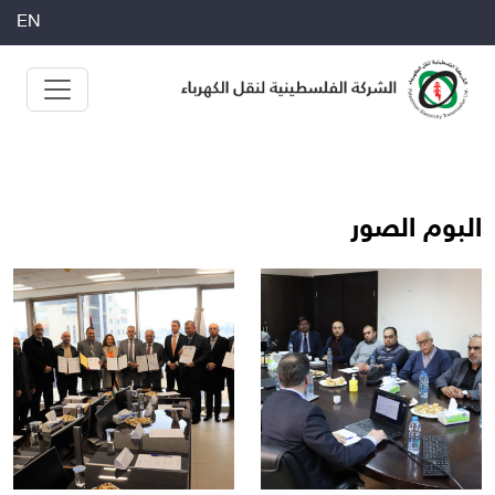
EN
الرئيسية »
البوم الصور