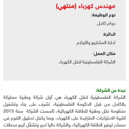
مهندس كهرباء
(منتهي)
نوع الوظيفة:
دوام كامل
الدائرة:
ادارة المشاريع واللوازم
مكان العمل:
الشركة الفلسطينية لنقل الكهرباء
نبذة عن الشركة:
الشركة الفلسطينية لنقل الكهرباء هي أول شركة وطنية مملوكة
بالكامل من قبل الحكومة الفلسطينية، تشرف على بناء وتشغيل
منظومة نقل وطنية للطاقة الكهربائية، تأسست الشركة سنة 2013
لتلبية الاحتياجات المتزايدة على الكهرباء، وبما يكفل تحقيق التنوع في
مصادر توفير الطاقة الكهربائية، والشركة حاليا تدير وتشغّل أربع محطات