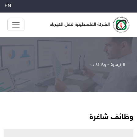
EN
الرئيسية »
وظائف
»
وظائف شاغرة