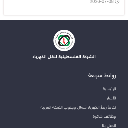
2026-07-08
روابط سريعة
الرئيسية
الأخبار
نقاط ربط الكهرباء شمال وجنوب الضفة الغربية
وظائف شاغرة
اتصل بنا