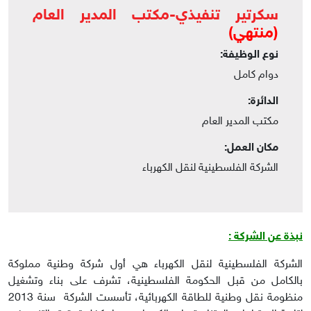
سكرتير تنفيذي-مكتب المدير العام
(منتهي)
نوع الوظيفة:
دوام كامل
الدائرة:
مكتب المدير العام
مكان العمل:
الشركة الفلسطينية لنقل الكهرباء
نبذة عن الشركة
:
الشركة الفلسطينية لنقل الكهرباء هي أول شركة وطنية مملوكة
بالكامل من قبل الحكومة الفلسطينية، تشرف على بناء وتشغيل
منظومة نقل وطنية للطاقة الكهربائية، تأسست الشركة سنة 2013