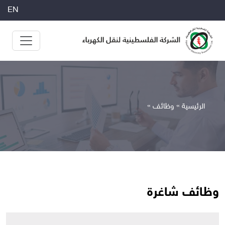
EN
الرئيسية »
وظائف
»
وظائف شاغرة