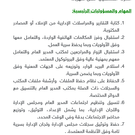
المهام والمسؤوليات الرئيسية
:
كتابة التقارير والمراسلات الإدارية من الإملاء أو المصادر
المكتوبة.
استقبال وفرز المكالمات الهاتفية الواردة، والتعامل معها
وفق الأولويات وبما يحفظ سرية العمل.
استقبال الزوار والمراجعين لمكتب المدير العام والتعامل
معهم بمهنية عالية وفق البروتوكول المعتمد.
استلام البريد الوارد وتوزيعه على الجهات المعنية وفق
الأولويات وبما يضمن السرية.
الحفاظ على نظام حفظ الملفات وأرشفة ملفات المكتب
والسجلات ذات الصلة بمكتب المدير العام بالتنسيق مع
الدوائر المختصة.
تنسيق وتنظيم اجتماعات المدير العام ومجلس الإدارة
واللجان الإدارية، بما يشمل الإعداد، التوثيق، وتوزيع
محاضر الاجتماعات بدقة وفي الوقت المحدد.
حفظ وتوثيق سجلات مجلس الإدارة ولجان الإدارة بسرية
تامة وفق الأنظمة المعتمدة. .