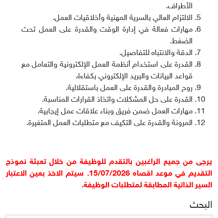
الأطراف.
الالتزام العالي بالسرية المهنية وأخلاقيات العمل.
مهارات فعالة في إدارة الوقت والقدرة على العمل تحت
الضغط.
الدقة والانتباه للتفاصيل.
القدرة على استخدام أنظمة العمل الإلكترونية والتعامل مع
قواعد البيانات والبريد الإلكتروني بكفاءة.
روح المبادرة والقدرة على العمل باستقلالية.
القدرة على حل المشكلات واتخاذ القرارات المناسبة.
مهارات العمل ضمن فريق وبناء علاقات عمل إيجابية.
المرونة والقدرة على التكيف مع متطلبات العمل المتغيرة.
يرجى من جميع الراغبين بالتقدم للوظيفة من خلال تعبئة نموذج
التقديم في موعد اقصاه
15/07/2026.
سيتم الاخذ بعين الاعتبار
السير الذاتية المطابقة لمتطلبات الوظيفة
.
البحث