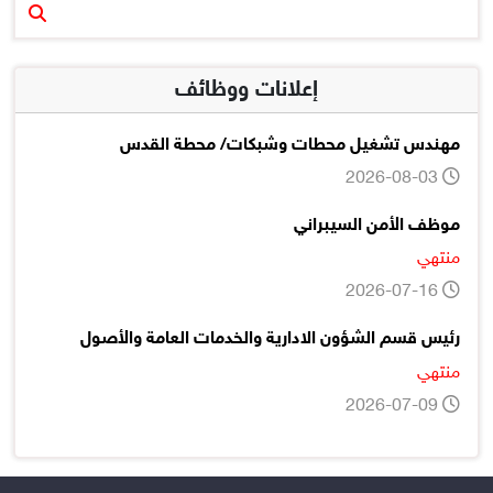
إعلانات ووظائف
مهندس تشغيل محطات وشبكات/ محطة القدس
2026-08-03
موظف الأمن السيبراني
منتهي
2026-07-16
رئيس قسم الشؤون الادارية والخدمات العامة والأصول
منتهي
2026-07-09