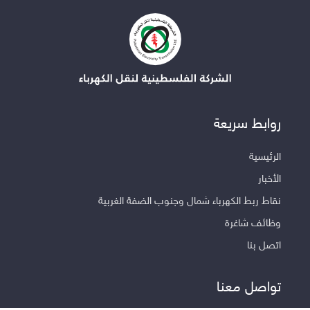
روابط سريعة
الرئيسية
الأخبار
نقاط ربط الكهرباء شمال وجنوب الضفة الغربية
وظائف شاغرة
اتصل بنا
تواصل معنا